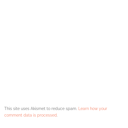
This site uses Akismet to reduce spam.
Learn how your
comment data is processed
.