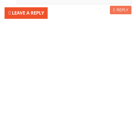
REPLY
LEAVE A REPLY