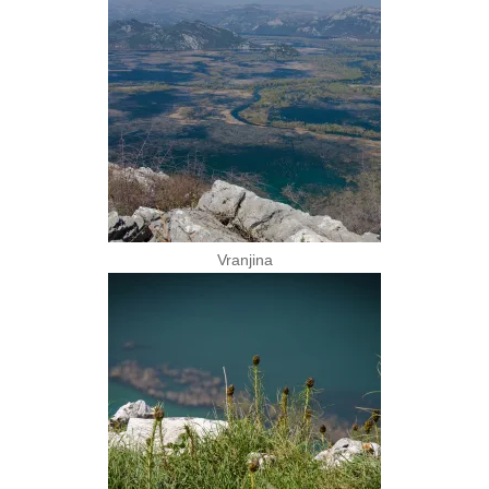
Vranjina