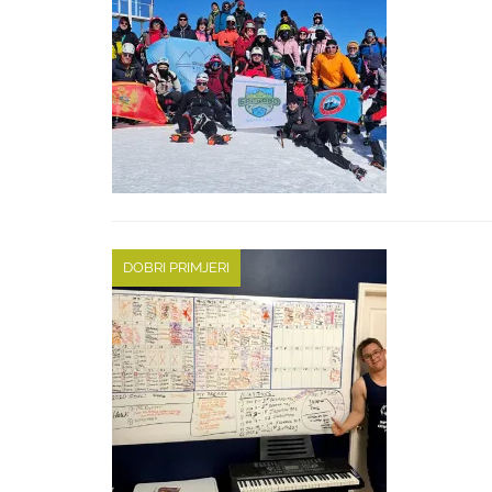
DOBRI PRIMJERI