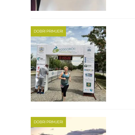
DOBRI PRIMJERI
DOBRI PRIMJERI