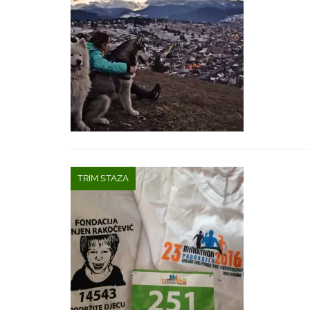
TRIM STAZA