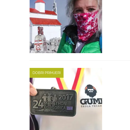
DOBRI PRIMJERI