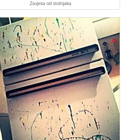
Zavjesa od stolnjaka