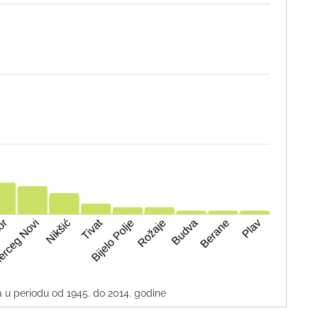
a u periodu od 1945. do 2014. godine