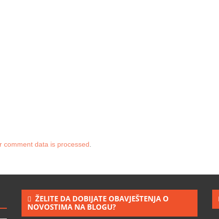
r comment data is processed
.
ŽELITE DA DOBIJATE OBAVJEŠTENJA O
NOVOSTIMA NA BLOGU?