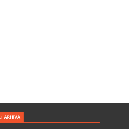
ARHIVA