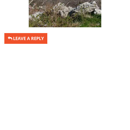
LEAVE A REPLY