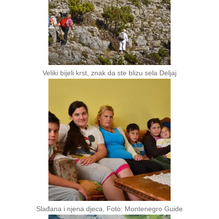
Veliki bijeli krst, znak da ste blizu sela Deljaj
Slađana i njena djeca, Foto: Montenegro Guide