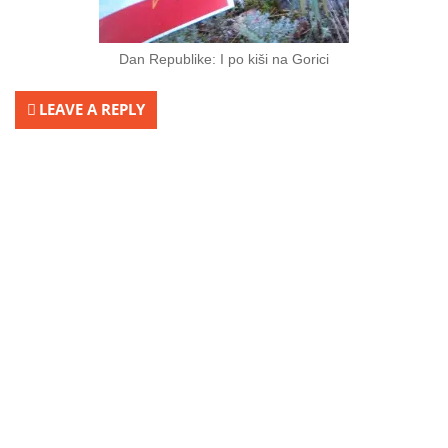
Dan Republike: I po kiši na Gorici
LEAVE A REPLY